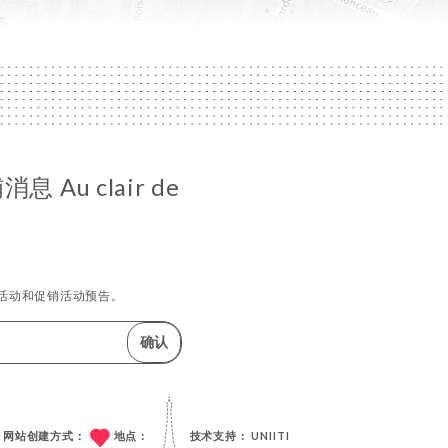
 Au clair de
活动和促销活动预告。
确认
网站创建方式：
地点：
技术支持：
UNIITI