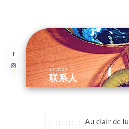
/
主页
联系人
联系人
Au clair de l