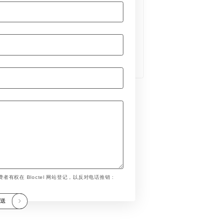
者有权在 Bloctel 网站登记，以反对电话推销 :
发送