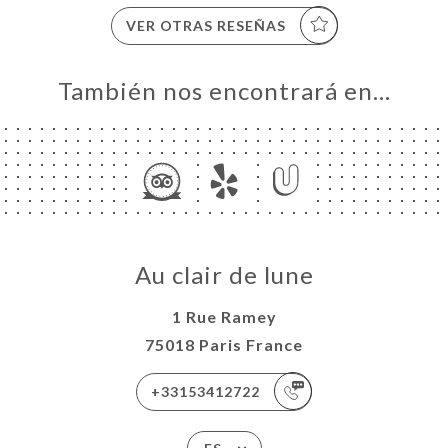
VER OTRAS RESEÑAS
También nos encontrará en…
Au clair de lune
1 Rue Ramey
75018 Paris France
+33153412722