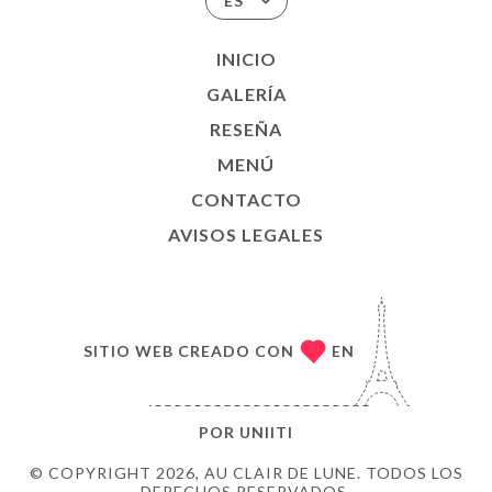
ES
INICIO
GALERÍA
RESEÑA
MENÚ
CONTACTO
AVISOS LEGALES
SITIO WEB CREADO CON
EN
POR
UNIITI
© COPYRIGHT 2026, AU CLAIR DE LUNE. TODOS LOS
DERECHOS RESERVADOS.