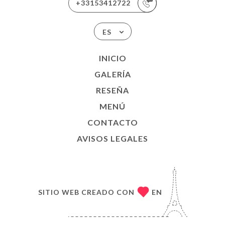
+33153412722
ES
INICIO
GALERÍA
RESEÑA
MENÚ
CONTACTO
AVISOS LEGALES
SITIO WEB CREADO CON
EN