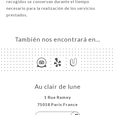
recogidos se conservan durante el tiempo
necesario para la realización de los servicios
prestados.
También nos encontrará en…
Au clair de lune
1 Rue Ramey
75018 Paris France